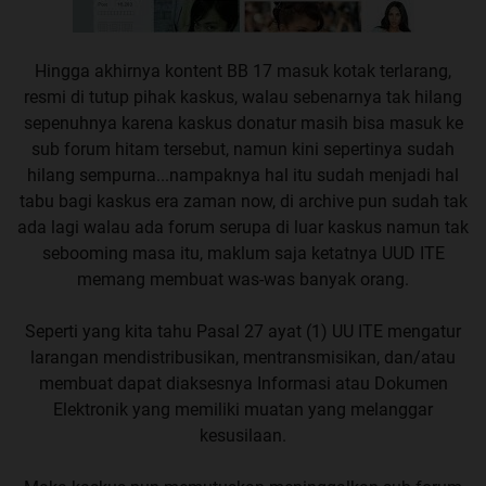
Hingga akhirnya kontent BB 17 masuk kotak terlarang,
resmi di tutup pihak kaskus, walau sebenarnya tak hilang
sepenuhnya karena kaskus donatur masih bisa masuk ke
sub forum hitam tersebut, namun kini sepertinya sudah
hilang sempurna...nampaknya hal itu sudah menjadi hal
tabu bagi kaskus era zaman now, di archive pun sudah tak
ada lagi walau ada forum serupa di luar kaskus namun tak
sebooming masa itu, maklum saja ketatnya UUD ITE
memang membuat was-was banyak orang.
Seperti yang kita tahu Pasal 27 ayat (1) UU ITE mengatur
larangan mendistribusikan, mentransmisikan, dan/atau
membuat dapat diaksesnya Informasi atau Dokumen
Elektronik yang memiliki muatan yang melanggar
kesusilaan.