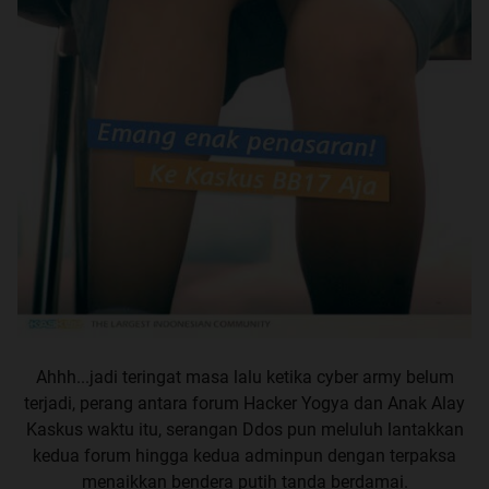
Ahhh...jadi teringat masa lalu ketika cyber army belum
terjadi, perang antara forum Hacker Yogya dan Anak Alay
Kaskus waktu itu, serangan Ddos pun meluluh lantakkan
kedua forum hingga kedua adminpun dengan terpaksa
menaikkan bendera putih tanda berdamai.