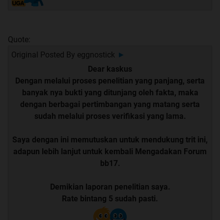
Quote:
Original Posted By
eggnostick
►
Dear kaskus
Dengan melalui proses penelitian yang panjang, serta
banyak nya bukti yang ditunjang oleh fakta, maka
dengan berbagai pertimbangan yang matang serta
sudah melalui proses verifikasi yang lama.
Saya dengan ini memutuskan untuk mendukung trit ini,
adapun lebih lanjut untuk kembali Mengadakan Forum
bb17.
Demikian laporan penelitian saya.
Rate bintang 5 sudah pasti.