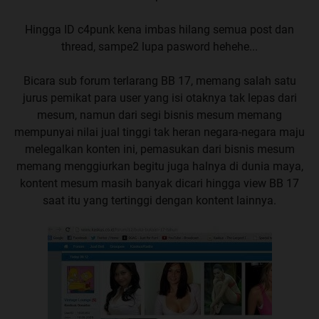
Hingga ID c4punk kena imbas hilang semua post dan
thread, sampe2 lupa pasword hehehe...
Bicara sub forum terlarang BB 17, memang salah satu
jurus pemikat para user yang isi otaknya tak lepas dari
mesum, namun dari segi bisnis mesum memang
mempunyai nilai jual tinggi tak heran negara-negara maju
melegalkan konten ini, pemasukan dari bisnis mesum
memang menggiurkan begitu juga halnya di dunia maya,
kontent mesum masih banyak dicari hingga view BB 17
saat itu yang tertinggi dengan kontent lainnya.