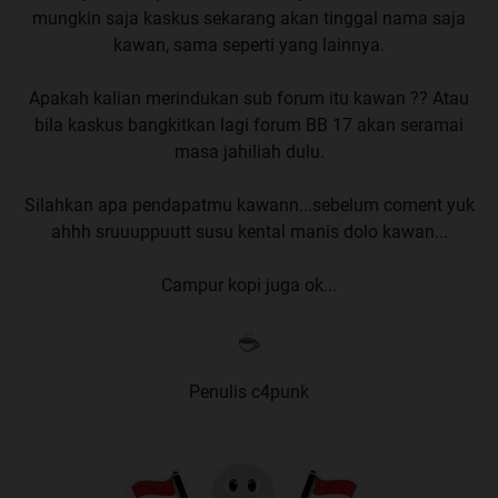
mungkin saja kaskus sekarang akan tinggal nama saja
kawan, sama seperti yang lainnya.
Apakah kalian merindukan sub forum itu kawan ?? Atau
bila kaskus bangkitkan lagi forum BB 17 akan seramai
masa jahiliah dulu.
Silahkan apa pendapatmu kawann...sebelum coment yuk
ahhh sruuuppuutt susu kental manis dolo kawan...
Campur kopi juga ok...
Penulis c4punk