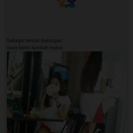
Sebagai bentuk dukungan.
Saya bantu tambah mulus