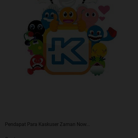
Pendapat Para Kaskuser Zaman Now...