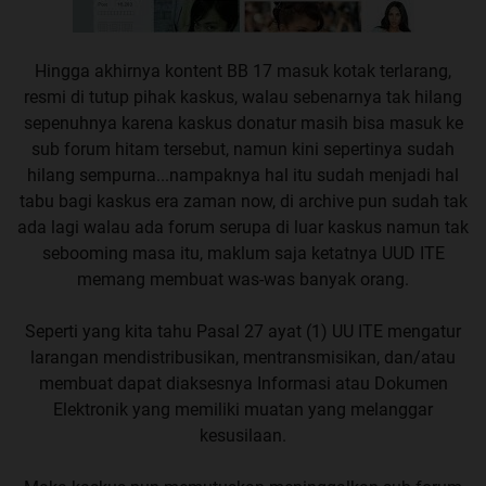
Hingga akhirnya kontent BB 17 masuk kotak terlarang,
resmi di tutup pihak kaskus, walau sebenarnya tak hilang
sepenuhnya karena kaskus donatur masih bisa masuk ke
sub forum hitam tersebut, namun kini sepertinya sudah
hilang sempurna...nampaknya hal itu sudah menjadi hal
tabu bagi kaskus era zaman now, di archive pun sudah tak
ada lagi walau ada forum serupa di luar kaskus namun tak
sebooming masa itu, maklum saja ketatnya UUD ITE
memang membuat was-was banyak orang.
Seperti yang kita tahu Pasal 27 ayat (1) UU ITE mengatur
larangan mendistribusikan, mentransmisikan, dan/atau
membuat dapat diaksesnya Informasi atau Dokumen
Elektronik yang memiliki muatan yang melanggar
kesusilaan.