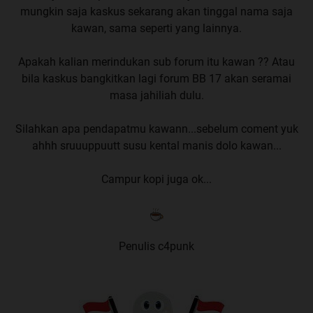
mungkin saja kaskus sekarang akan tinggal nama saja
kawan, sama seperti yang lainnya.
Apakah kalian merindukan sub forum itu kawan ?? Atau
bila kaskus bangkitkan lagi forum BB 17 akan seramai
masa jahiliah dulu.
Silahkan apa pendapatmu kawann...sebelum coment yuk
ahhh sruuuppuutt susu kental manis dolo kawan...
Campur kopi juga ok...
Penulis c4punk