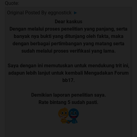
Quote:
Original Posted By
eggnostick
►
Dear kaskus
Dengan melalui proses penelitian yang panjang, serta
banyak nya bukti yang ditunjang oleh fakta, maka
dengan berbagai pertimbangan yang matang serta
sudah melalui proses verifikasi yang lama.
Saya dengan ini memutuskan untuk mendukung trit ini,
adapun lebih lanjut untuk kembali Mengadakan Forum
bb17.
Demikian laporan penelitian saya.
Rate bintang 5 sudah pasti.