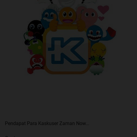
Pendapat Para Kaskuser Zaman Now...