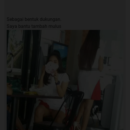
Sebagai bentuk dukungan.
Saya bantu tambah mulus