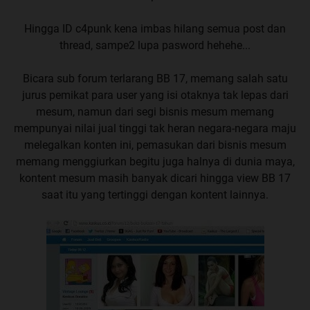
Hingga ID c4punk kena imbas hilang semua post dan
thread, sampe2 lupa pasword hehehe...
Bicara sub forum terlarang BB 17, memang salah satu
jurus pemikat para user yang isi otaknya tak lepas dari
mesum, namun dari segi bisnis mesum memang
mempunyai nilai jual tinggi tak heran negara-negara maju
melegalkan konten ini, pemasukan dari bisnis mesum
memang menggiurkan begitu juga halnya di dunia maya,
kontent mesum masih banyak dicari hingga view BB 17
saat itu yang tertinggi dengan kontent lainnya.