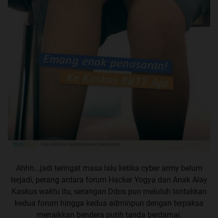
Ahhh...jadi teringat masa lalu ketika cyber army belum
terjadi, perang antara forum Hacker Yogya dan Anak Alay
Kaskus waktu itu, serangan Ddos pun meluluh lantakkan
kedua forum hingga kedua adminpun dengan terpaksa
menaikkan bendera putih tanda berdamai.