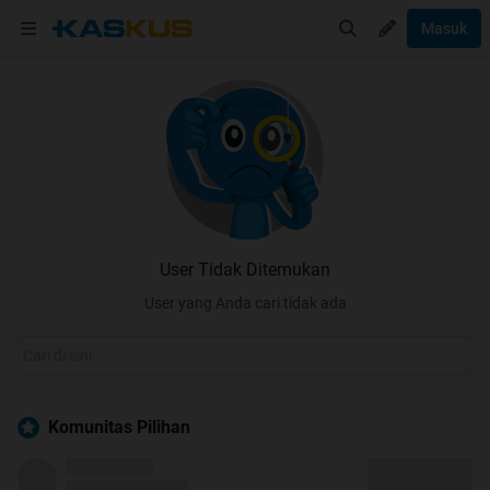
Masuk
User Tidak Ditemukan
User yang Anda cari tidak ada
Komunitas Pilihan