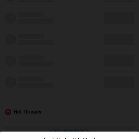
Hot Threads
Lihat Selengkapnya