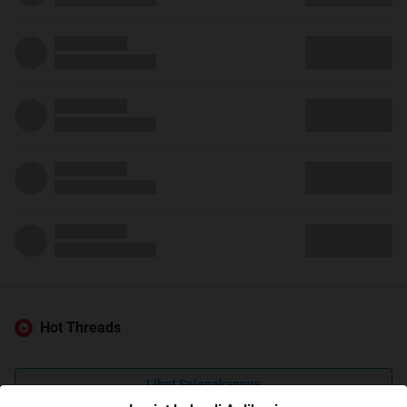
Hot Threads
Lihat Selengkapnya