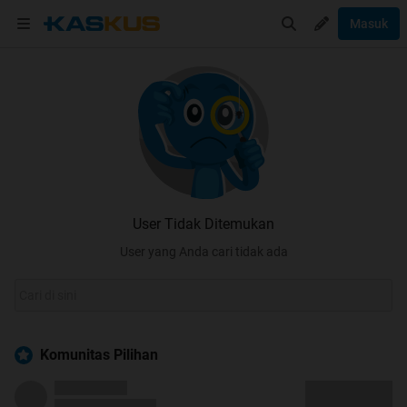
Masuk
User Tidak Ditemukan
User yang Anda cari tidak ada
Komunitas Pilihan