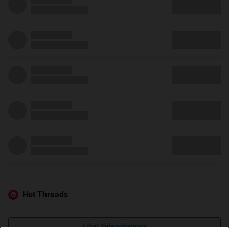
Hot Threads
Lihat Selengkapnya