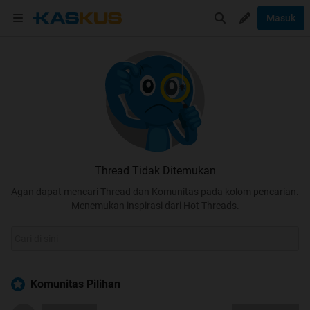
Masuk
Thread Tidak Ditemukan
Agan dapat mencari Thread dan Komunitas pada kolom pencarian.
Menemukan inspirasi dari Hot Threads.
Komunitas Pilihan