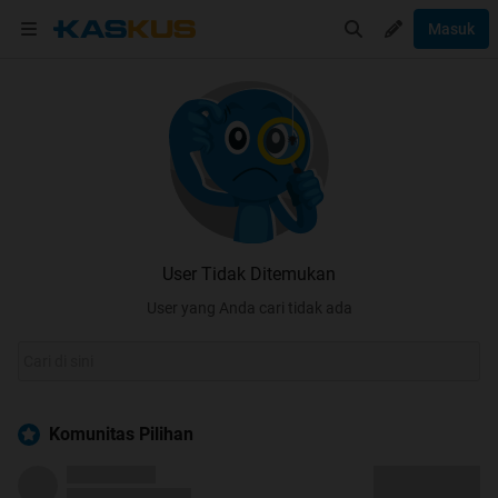
Masuk
User Tidak Ditemukan
User yang Anda cari tidak ada
Komunitas Pilihan