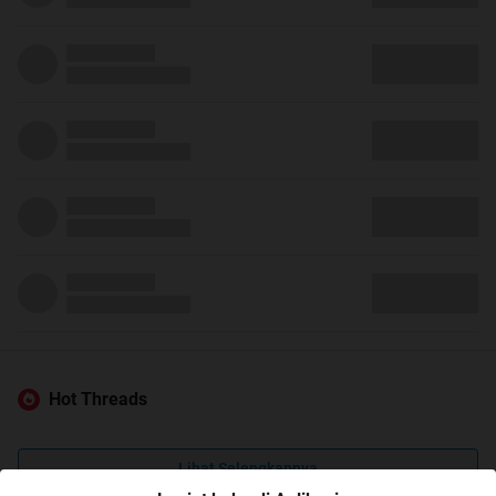
Hot Threads
Lihat Selengkapnya