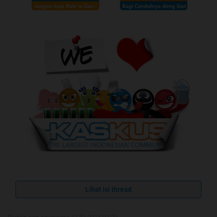
Lihat isi thread