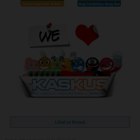
Lihat isi thread