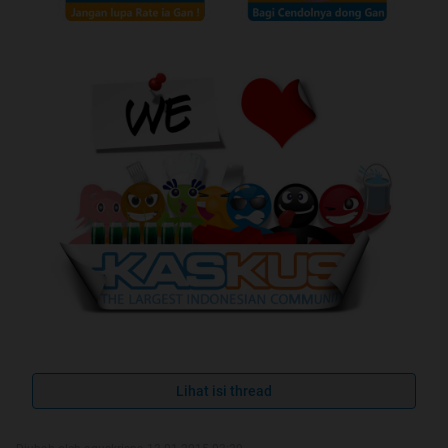
Lihat isi thread