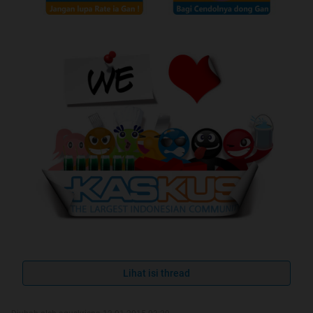
Lihat isi thread