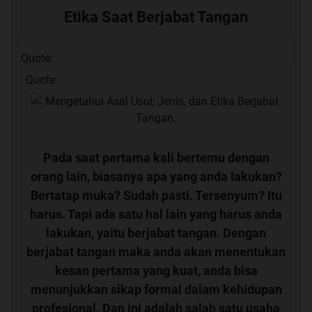
Etika Saat Berjabat Tangan
Quote:
Quote:
Pada saat pertama kali bertemu dengan
orang lain, biasanya apa yang anda lakukan?
Bertatap muka? Sudah pasti. Tersenyum? Itu
harus. Tapi ada satu hal lain yang harus anda
lakukan, yaitu berjabat tangan. Dengan
berjabat tangan maka anda akan menentukan
kesan pertama yang kuat, anda bisa
menunjukkan sikap formal dalam kehidupan
profesional. Dan ini adalah salah satu usaha