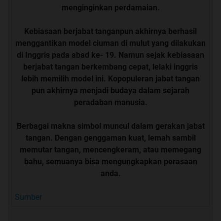
menginginkan perdamaian.
Kebiasaan berjabat tanganpun akhirnya berhasil
menggantikan model ciuman di mulut yang dilakukan
di Inggris pada abad ke- 19. Namun sejak kebiasaan
berjabat tangan berkembang cepat, lelaki inggris
lebih memilih model ini. Kopopuleran jabat tangan
pun akhirnya menjadi budaya dalam sejarah
peradaban manusia.
Berbagai makna simbol muncul dalam gerakan jabat
tangan. Dengan genggaman kuat, lemah sambil
memutar tangan, mencengkeram, atau memegang
bahu, semuanya bisa mengungkapkan perasaan
anda.
Sumber