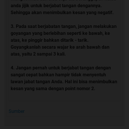
anda jijik untuk berjabat tangan dengannya.
Sehingga akan menimbulkan kesan yang negatif.
Pada saat berjabatan tangan, jangan melakukan
goyangan yang berlebihan seperti ke bawah, ke
atas, ke pinggir bahkan ditarik - tarik.
Goyangkanlah secara wajar ke arah bawah dan
atas, yaitu 2 sampai 3 kali.
Jangan pernah untuk berjabat tangan dengan
sangat cepat bahkan hampir tidak menyentuh
lawan jabat tangan Anda. Hal ini bisa menimbulkan
kesan yang sama dengan point nomor 2.
Sumber