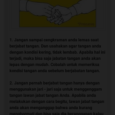
Jangan sampai cengkraman anda lemas saat
berjabat tangan. Dan usahakan agar tangan anda
dengan kondisi kering, tidak lembab. Apabila hal ini
terjadi, maka bisa saja jabatan tangan anda akan
lepas dengan mudah. Cobalah untuk memeriksa
kondisi tangan anda sebelum berjabatan tangan.
Jangan pernah berjabat tangan hanya dengan
menggunakan jari - jari saja untuk menggenggam
tangan lawan jabat tangan Anda. Apabila anda
melakukan dengan cara begitu, lawan jabat tangan
anda akan menganggap bahwa anda kurang
menghormati dan bisa saja dia beranggapan kalau