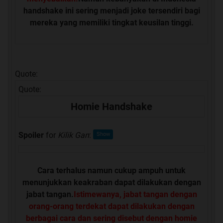
handshake ini sering menjadi joke tersendiri bagi
mereka yang memiliki tingkat keusilan tinggi.
Quote:
Quote:
Homie Handshake
Spoiler
for
Kilik Gan
:
Cara terhalus namun cukup ampuh untuk
menunjukkan keakraban dapat dilakukan dengan
jabat tangan.
Istimewanya, jabat tangan dengan
orang-orang terdekat dapat dilakukan dengan
berbagai cara dan sering disebut dengan homie