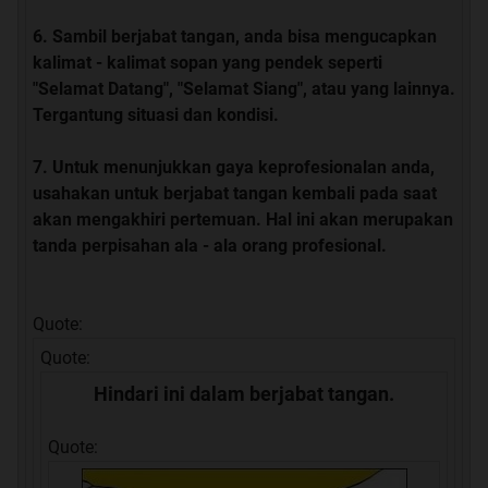
Sambil berjabat tangan, anda bisa mengucapkan
kalimat - kalimat sopan yang pendek seperti
"Selamat Datang", "Selamat Siang", atau yang lainnya.
Tergantung situasi dan kondisi.
Untuk menunjukkan gaya keprofesionalan anda,
usahakan untuk berjabat tangan kembali pada saat
akan mengakhiri pertemuan. Hal ini akan merupakan
tanda perpisahan ala - ala orang profesional.
Quote:
Quote:
Hindari ini dalam berjabat tangan.
Quote: