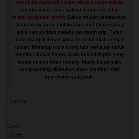
membuat Anda terlihat berwibawa tanpa terlalu
mendominasi, tidak terlihat lemah dan tetap
misterius namun ramah.
Cukup mudah sebenarnya,
Anda hanya perlu melakukan jabat tangan yang
solid namun tidak melakukan death grip. Tatap
mata orang di depan Anda, tersenyumlah dengan
ramah. Menatap mata orang lain bertujuan untuk
memberi kesan bahwa Anda bukanlah pria yang
lemah namun tetap friendly. Manly handshake
cukup penting dilakukan untuk memberi first
impression yang baik.
Sumber
Quote:
Quote: