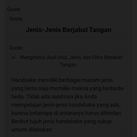
Quote:
Quote:
Jenis-Jenis Berjabat Tangan
Quote:
Handsake memiliki berbagai macam jenis
yang tentu saja memiliki makna yang berbeda-
beda. Tidak ada salahnya jika Anda
mempelajari jenis-jenis handshake yang ada,
karena beberapa di antaranya harus dihindari.
Berikut tujuh jenis handshake yang cukup
umum dilakukan: