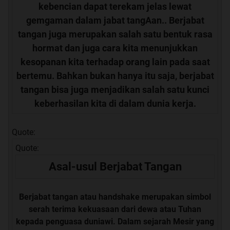
kebencian dapat terekam jelas lewat
gemgaman dalam jabat tangAan.. Berjabat
tangan juga merupakan salah satu bentuk rasa
hormat dan juga cara kita menunjukkan
kesopanan kita terhadap orang lain pada saat
bertemu. Bahkan bukan hanya itu saja, berjabat
tangan bisa juga menjadikan salah satu kunci
keberhasilan kita di dalam dunia kerja.
Quote:
Quote:
Asal-usul Berjabat Tangan
Berjabat tangan atau handshake merupakan simbol
serah terima kekuasaan dari dewa atau Tuhan
kepada penguasa duniawi. Dalam sejarah Mesir yang