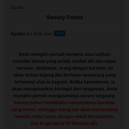
Quote:
Sweaty Palms
Spoiler
for
Kilik Gan
:
Anda mungkin pernah bertemu atau bahkan
memiliki teman yang terlalu rendah diri dan cepat
nervous. Akibatnya, orang dengan karakter ini
akan terlalu tegang jika bertemu seseorang yang
terhormat atau ia kagumi. Ketika bersalaman, ia
akan mengeluarkan keringat dari tangannya, Anda
mungkin pernah mengalaminya secara langsung.
Sweaty palms handshake menunjukkan karakter
yang lemah, sehingga orang lain akan memandang
sebelah mata hanya dengan sekali bersalaman.
Key to get out of it? Percaya diri.