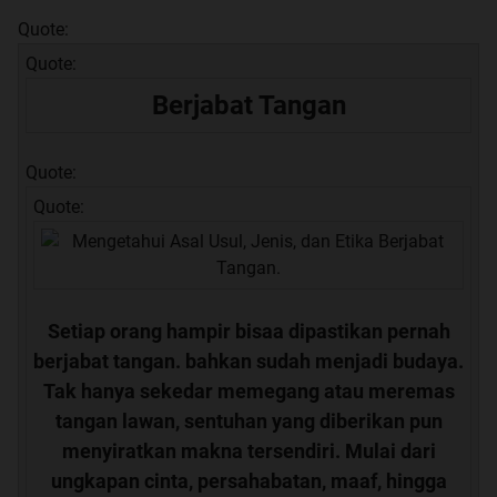
Quote:
Quote:
Berjabat Tangan
Quote:
Quote:
Setiap orang hampir bisaa dipastikan pernah
berjabat tangan. bahkan sudah menjadi budaya.
Tak hanya sekedar memegang atau meremas
tangan lawan, sentuhan yang diberikan pun
menyiratkan makna tersendiri. Mulai dari
ungkapan cinta, persahabatan, maaf, hingga