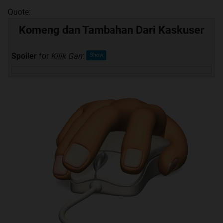
Quote:
Komeng dan Tambahan Dari Kaskuser
Spoiler
for
Kilik Gan
: