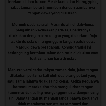
terekam dalam tulisan Mesir kuno atau Hieroglyphic,
jabat tangan berarti memberi dengan gambarnya
tangan dewa yang diulurkan.
Merujuk pada sejarah Mesir itulah, di Babylonia,
pengalihan kekuasaan pada raja berikutnya
dilakukan dengan cara tangan yang diulurkan. Raja
waktu itu selalu mengenggam tangan patuk dewa
Marduk, dewa peradaban. Konong tradisi ini
berlangsung bertahun-tahun dan rutin dilakukan saat
festival tahun baru dimulai.
Menurut versi cerita rakyat zaman dulu, jabat tangan
dilakukan pertama kali oleh dua orang petani yang
satu sama lainnya tidak salng kenal. Ketika keduanya
bertemu mereka tiba-tiba mengulurkan tangan
kanannya dan saling mengenggam satu dengan yang
lain. Jabat tangan itu menjadi tanda bahwa keduanya
tidak membawa senjata tersembunyi dan