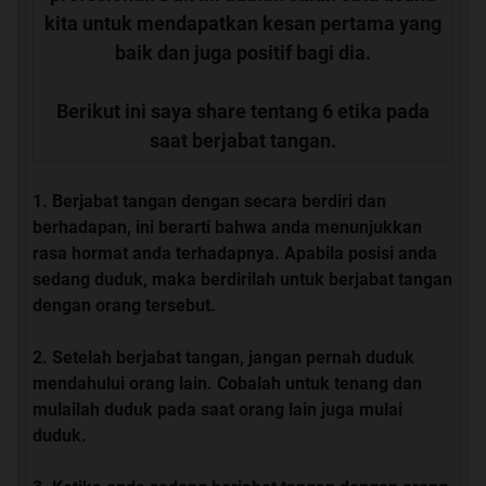
kita untuk mendapatkan kesan pertama yang
baik dan juga positif bagi dia.
Berikut ini saya share tentang 6 etika pada
saat berjabat tangan.
Berjabat tangan dengan secara berdiri dan
berhadapan, ini berarti bahwa anda menunjukkan
rasa hormat anda terhadapnya. Apabila posisi anda
sedang duduk, maka berdirilah untuk berjabat tangan
dengan orang tersebut.
Setelah berjabat tangan, jangan pernah duduk
mendahului orang lain. Cobalah untuk tenang dan
mulailah duduk pada saat orang lain juga mulai
duduk.