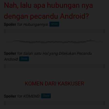
Nah, lalu apa hubungan nya
dengan pecandu Android?
Spoiler
for
Hubungannya
:
Spoiler
for
Salah satu Hal yang Dilakukan Pecandu
Android
:
KOMEN DARI KASKUSER
Spoiler
for
KOMENG
: