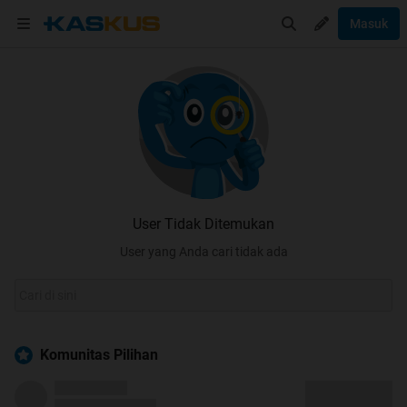
Masuk
User Tidak Ditemukan
User yang Anda cari tidak ada
Komunitas Pilihan