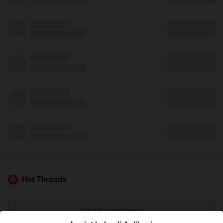
Hot Threads
Lihat Selengkapnya