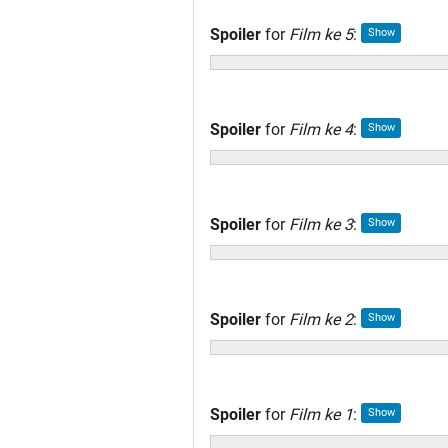
Spoiler
for
Film ke 5
:
Spoiler
for
Film ke 4
:
Spoiler
for
Film ke 3
:
Spoiler
for
Film ke 2
:
Spoiler
for
Film ke 1
: