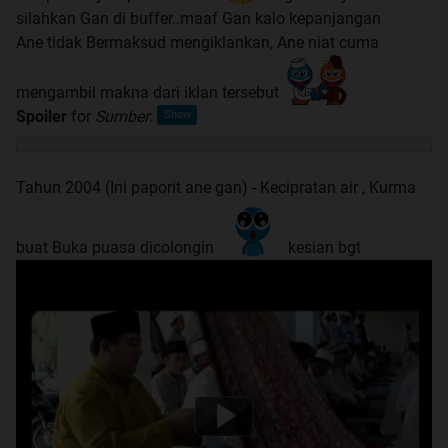
silahkan Gan di buffer..maaf Gan kalo kepanjangan
Ane tidak Bermaksud mengiklankan, Ane niat cuma
mengambil makna dari iklan tersebut
Spoiler
for
Sumber
:
Tahun 2004 (Ini paporit ane gan) - Kecipratan air , Kurma
buat Buka puasa dicolongin
kesian bgt