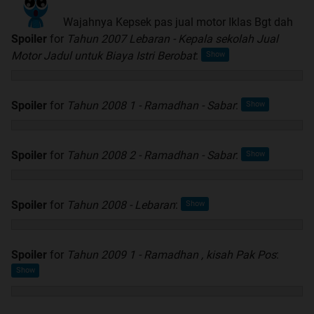
Wajahnya Kepsek pas jual motor Iklas Bgt dah
Spoiler
for
Tahun 2007 Lebaran - Kepala sekolah Jual
Motor Jadul untuk Biaya Istri Berobat
:
Spoiler
for
Tahun 2008 1 - Ramadhan - Sabar
:
Spoiler
for
Tahun 2008 2 - Ramadhan - Sabar
:
Spoiler
for
Tahun 2008 - Lebaran
:
Spoiler
for
Tahun 2009 1 - Ramadhan , kisah Pak Pos
: