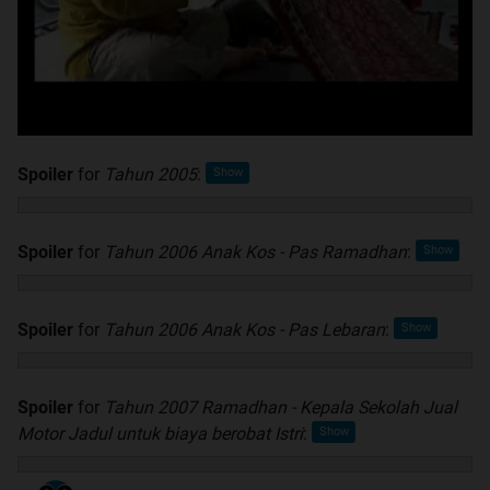
Spoiler
for
Tahun 2005
:
Spoiler
for
Tahun 2006 Anak Kos - Pas Ramadhan
:
Spoiler
for
Tahun 2006 Anak Kos - Pas Lebaran
:
Spoiler
for
Tahun 2007 Ramadhan - Kepala Sekolah Jual
Motor Jadul untuk biaya berobat Istri
: