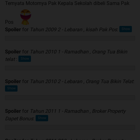
Ternyata Motornya Pak Kepala Sekolah dibeli Sama Pak
Pos
Spoiler
for
Tahun 2009 2 - Lebaran , kisah Pak Pos
:
Spoiler
for
Tahun 2010 1 - Ramadhan , Orang Tua Bikin
telat
:
Spoiler
for
Tahun 2010 2 - Lebaran , Orang Tua Bikin Telat
:
Spoiler
for
Tahun 2011 1 - Ramadhan , Broker Property
Dapet Bonus
: