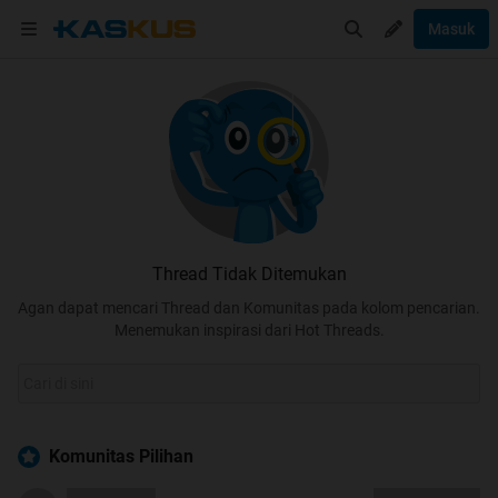
Masuk
Thread Tidak Ditemukan
Agan dapat mencari Thread dan Komunitas pada kolom pencarian.
Menemukan inspirasi dari Hot Threads.
Komunitas Pilihan