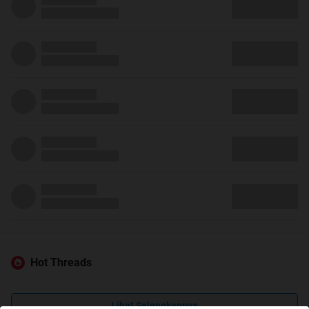
Hot Threads
Lihat Selengkapnya