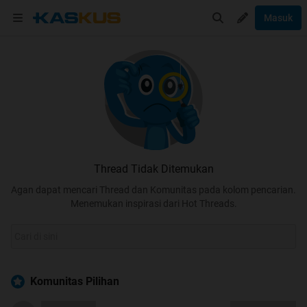
Masuk
Thread Tidak Ditemukan
Agan dapat mencari Thread dan Komunitas pada kolom pencarian.
Menemukan inspirasi dari Hot Threads.
Komunitas Pilihan