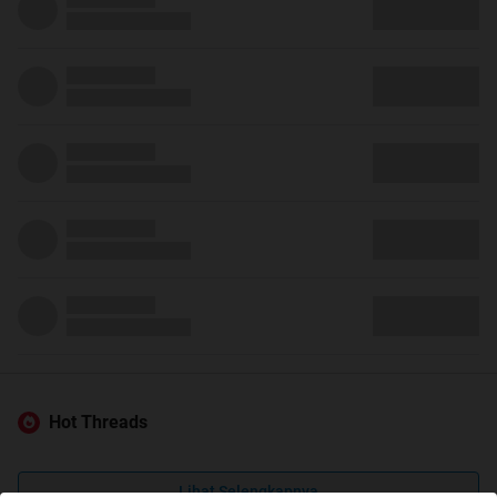
Hot Threads
Lihat Selengkapnya