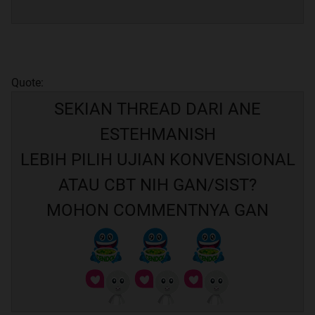
Quote:
SEKIAN THREAD DARI ANE
ESTEHMANISH
LEBIH PILIH UJIAN KONVENSIONAL
ATAU CBT NIH GAN/SIST?
MOHON COMMENTNYA GAN