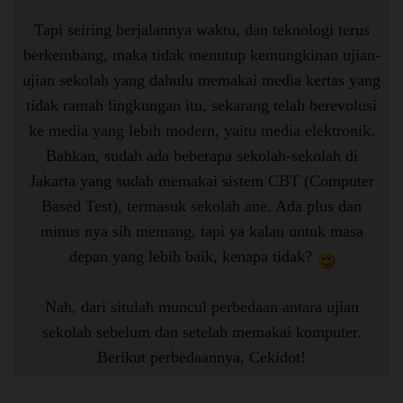
Tapi seiring berjalannya waktu, dan teknologi terus
berkembang, maka tidak menutup kemungkinan ujian-
ujian sekolah yang dahulu memakai media kertas yang
tidak ramah lingkungan itu, sekarang telah berevolusi
ke media yang lebih modern, yaitu media elektronik.
Bahkan, sudah ada beberapa sekolah-sekolah di
Jakarta yang sudah memakai sistem CBT (Computer
Based Test), termasuk sekolah ane. Ada plus dan
minus nya sih memang, tapi ya kalau untuk masa
depan yang lebih baik, kenapa tidak?
Nah, dari situlah muncul perbedaan antara ujian
sekolah sebelum dan setelah memakai komputer.
Berikut perbedaannya, Cekidot!