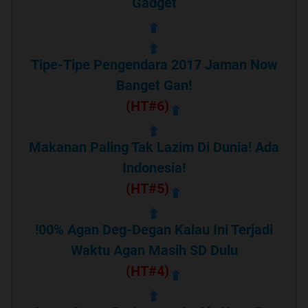
Gadget
Tipe-Tipe Pengendara 2017 Jaman Now
Banget Gan!
(HT#6)
Makanan Paling Tak Lazim Di Dunia! Ada
Indonesia!
(HT#5)
!00% Agan Deg-Degan Kalau Ini Terjadi
Waktu Agan Masih SD Dulu
(HT#4)