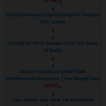
(HT#8)
Penjaja Makanan Legend Yang Kini Tergerus
Oleh Jaman.
Terungkap! Menu Sarapan Para CEO Besar
Di Dunia!
Alasan Para Kaum Lelaki Tidak
Membereskan Kamarnya. (True Banget Gan)
(HT#7)
Cara Ampuh Agar Anak Tak Kecanduan