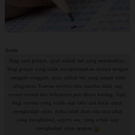
Quote:
Bagi para pelajar, ujian adalah hal yang menakutkan.
Bagi pelajar yang tidak mempersiapkan dirinya dengan
sungguh-sungguh, ujian adalah hal yang sangat tidak
diinginkan. Karena mereka tahu mereka tidak siap
secara mental dan belajarnya pun dirasa kurang. Tapi,
bagi mereka yang sudah siap lahir dan batin untuk
menghadapi ujian, maka tidak akan ada rasa takut
yang menghantui, seperti ane, yang selalu siap
menghadapi ujian apapun