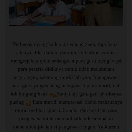
Perbedaan yang kedua ini emang aneh, tapi benar
adanya. Jika dahulu para murid berkonsentrasi
mengerjakan ujian sedangkan para guru mengawasi
para peserta didiknya untuk tidak melakukan
kecurangan, sekarang murid lah yang 'mengawasi'
para guru yang sedang mengawasi para murid, nah
loh bingung kan?
Santai aja gan, gausah dibawa
pusing
Para murid 'mengawasi' disini maksudnya
murid melihat situasi, kondisi dan keadaan para
pengawas untuk memanfaatkan kesempatan
mencontek jikalau si pengawas lengah. Ya karena