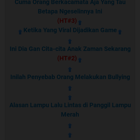
Cuma Orang Berkacamata Aja Yang Tau
Betapa Ngeselinnya Ini
(HT#3)
Ketika Yang Viral Dijadikan Game
Ini Dia Gan Cita-cita Anak Zaman Sekarang
(HT#2)
Inilah Penyebab Orang Melakukan Bullying
Alasan Lampu Lalu Lintas di Panggil Lampu
Merah