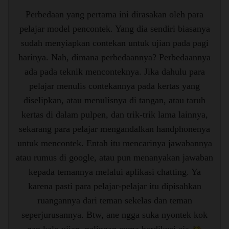
Perbedaan yang pertama ini dirasakan oleh para
pelajar model pencontek. Yang dia sendiri biasanya
sudah menyiapkan contekan untuk ujian pada pagi
harinya. Nah, dimana perbedaannya? Perbedaannya
ada pada teknik menconteknya. Jika dahulu para
pelajar menulis contekannya pada kertas yang
diselipkan, atau menulisnya di tangan, atau taruh
kertas di dalam pulpen, dan trik-trik lama lainnya,
sekarang para pelajar mengandalkan handphonenya
untuk mencontek. Entah itu mencarinya jawabannya
atau rumus di google, atau pun menanyakan jawaban
kepada temannya melalui aplikasi chatting. Ya
karena pasti para pelajar-pelajar itu dipisahkan
ruangannya dari teman sekelas dan teman
seperjurusannya. Btw, ane ngga suka nyontek kok