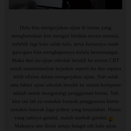
Dulu kita mengerjakan ujian di kertas yang
mengharuskan kita mengisi biodata secara manual,
terlebih lagi kalo salah tulis, terus kertasnya rusak
gara-gara kita menghapusnya terlalu bersemangat.
Maka dari itu ujian sekolah beralih ke sistem CBT
untuk meminimalisir kejadian seperti itu dan supaya
lebih efisien dalam mengerjakan ujian. Nah salah
satu faktor ujian sekolah beralih ke sistem komputer
adalah untuk mengurangi penggunaan kertas. Yah
kita tau lah ya semakin banyak penggunaan kertas
semakin banyak juga pohon yang berjatuhan. Hutan
yang tadinya gundul, malah tambah gundul.
Makanya ane disini setuju banget nih kalo ujian