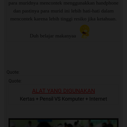
para muridnya mencontek menggunakkan handphone
dan pastinya para murid ini lebih hati-hati dalam
mencontek karena lebih tinggi resiko jika ketahuan.
Duh belajar makanyaa
Quote:
Quote:
ALAT YANG DIGUNAKAN
Kertas + Pensil VS Komputer + Internet