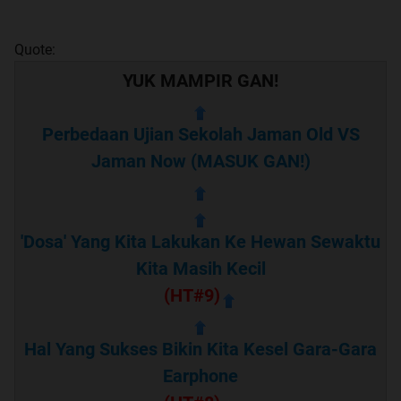
Quote:
YUK MAMPIR GAN!
Perbedaan Ujian Sekolah Jaman Old VS
Jaman Now (MASUK GAN!)
'Dosa' Yang Kita Lakukan Ke Hewan Sewaktu
Kita Masih Kecil
(HT#9)
Hal Yang Sukses Bikin Kita Kesel Gara-Gara
Earphone