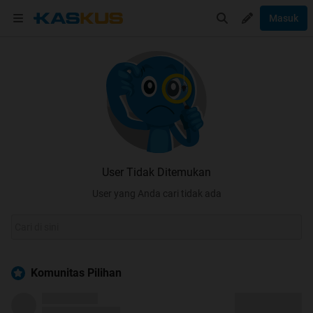
Masuk
User Tidak Ditemukan
User yang Anda cari tidak ada
Komunitas Pilihan