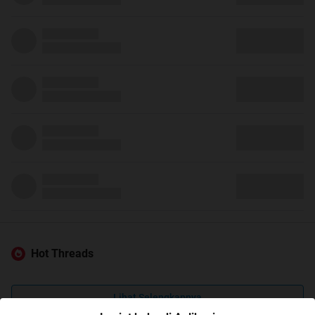
Hot Threads
Lihat Selengkapnya