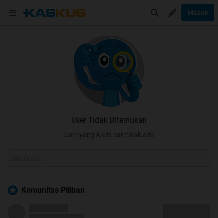
Masuk
User Tidak Ditemukan
User yang Anda cari tidak ada
Komunitas Pilihan