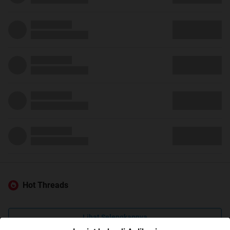
Hot Threads
Lihat Selengkapnya