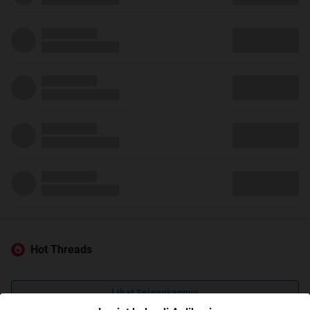
Hot Threads
Lihat Selengkapnya