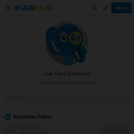
Masuk
User Tidak Ditemukan
User yang Anda cari tidak ada
Komunitas Pilihan