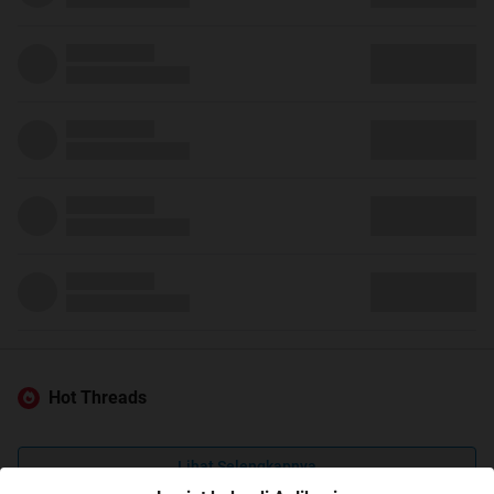
Hot Threads
Lihat Selengkapnya