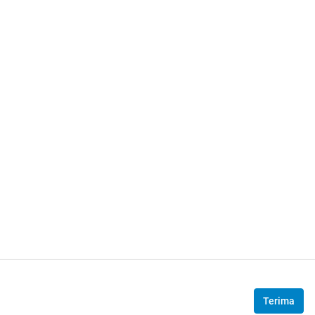
Terima