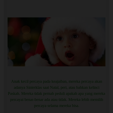
Anak kecil percaya pada keajaiban, mereka percaya akan
adanya Sinterklas saat Natal, peri, atau bahkan kelinci
Paskah. Mereka tidak pernah peduli apakah apa yang mereka
percayai benar-benar ada atau tidak. Mereka lebih memilih
percaya selama mereka bisa.