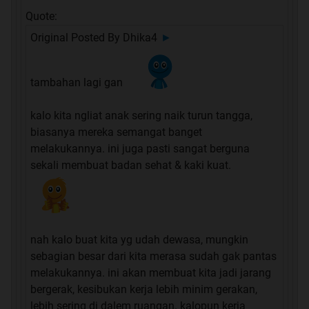
Quote:
Original Posted By
Dhika4
►
tambahan lagi gan
kalo kita ngliat anak sering naik turun tangga,
biasanya mereka semangat banget
melakukannya. ini juga pasti sangat berguna
sekali membuat badan sehat & kaki kuat.
nah kalo buat kita yg udah dewasa, mungkin
sebagian besar dari kita merasa sudah gak pantas
melakukannya. ini akan membuat kita jadi jarang
bergerak, kesibukan kerja lebih minim gerakan,
lebih sering di dalem ruangan. kalopun kerja