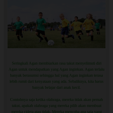
Seringkali Agan membiarkan rasa takut menyelimuti diri
Agan untuk mendapatkan yang Agan inginkan. Agan terlalu
banyak berasumsi sehingga hal yang Agan inginkan terasa
lebih rumit dari kenyataan yang ada. Sebaliknya, kita harus
banyak belajar dari anak kecil.
Contohnya saja ketika olahraga, mereka tidak akan pernah
takut, apakah olahraga yang mereka pilih akan membuat
mereka cidera atau tidak. Mereka mencoba apa saja yang