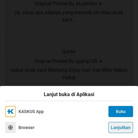
Original Posted By
pb.philips
►
ya, sikap apa adanya yang menjadi ciri khas anak
kecil...
Quote:
Original Posted By
jajang100
►
Hidup Anak kecil Memang Enjoy Gan Gak Mikir Beban
Hidup
Lanjut buka di Aplikasi
Quote:
Original Posted By
gian29
►
KASKUS App
Buka
Kami menggunakan Cookies
udh lama ane g ngaskus lgi. bgtu buka kaskus lgs
Dengan terus mengakses situs ini dan mengklik tombol
Terima
baca thread dr agan. pas bgt momentnya utk driku yg
Browser
Lanjutkan
"Terima", Anda menyetujui
Kebijakan Cookies
kami.
mulai bangkit dr keterpurukn. thanks gan dh sharing.