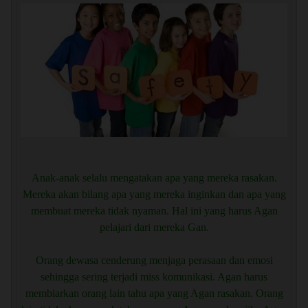
Anak-anak selalu mengatakan apa yang mereka rasakan.
Mereka akan bilang apa yang mereka inginkan dan apa yang
membuat mereka tidak nyaman. Hal ini yang harus Agan
pelajari dari mereka Gan.
Orang dewasa cenderung menjaga perasaan dan emosi
sehingga sering terjadi miss komunikasi. Agan harus
membiarkan orang lain tahu apa yang Agan rasakan. Orang