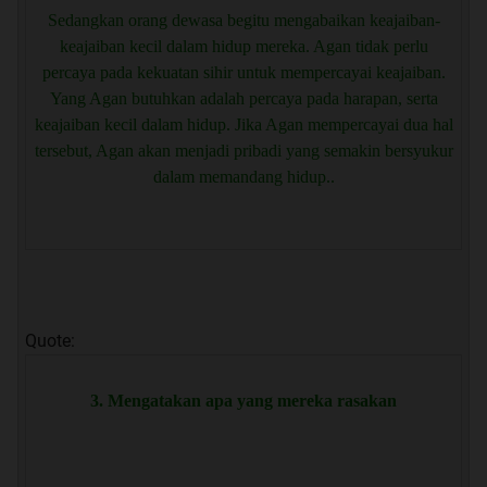
Sedangkan orang dewasa begitu mengabaikan keajaiban-
keajaiban kecil dalam hidup mereka. Agan tidak perlu
percaya pada kekuatan sihir untuk mempercayai keajaiban.
Yang Agan butuhkan adalah percaya pada harapan, serta
keajaiban kecil dalam hidup. Jika Agan mempercayai dua hal
tersebut, Agan akan menjadi pribadi yang semakin bersyukur
dalam memandang hidup..
Quote:
3. Mengatakan apa yang mereka rasakan