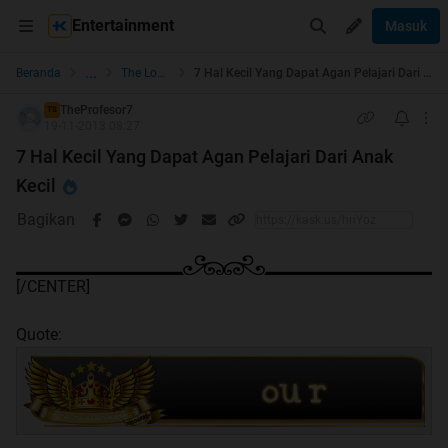
Entertainment
Masuk
...
Beranda
The Lounge
7 Hal Kecil Yang Dapat Agan Pelajari Dari Anak Kecil
TheProfesor7
TS
19-11-2013 08:27
7 Hal Kecil Yang Dapat Agan Pelajari Dari Anak
Kecil
Bagikan
[/CENTER]
Quote: