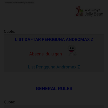
Quote:
LIST DAFTAR PENGGUNA ANDROMAX Z
Absensi dulu gan
List Pengguna Andromax Z
GENERAL RULES
Quote: