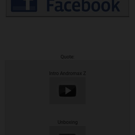
Quote:
Intro Andromax Z
Unboxing