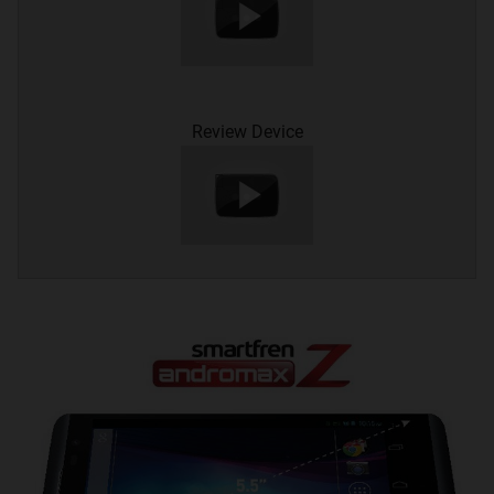
Review Device