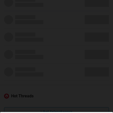
Hot Threads
Lihat Selengkapnya