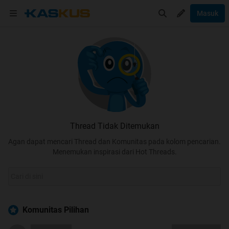
Masuk
Thread Tidak Ditemukan
Agan dapat mencari Thread dan Komunitas pada kolom pencarian.
Menemukan inspirasi dari Hot Threads.
Komunitas Pilihan