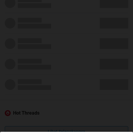
Hot Threads
Lihat Selengkapnya