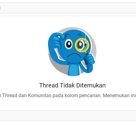
Thread Tidak Ditemukan
 Thread dan Komunitas pada kolom pencarian. Menemukan insp