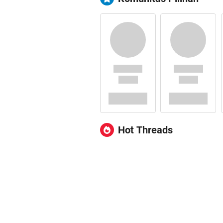
Hot Threads