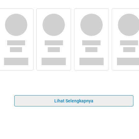
Lihat Selengkapnya