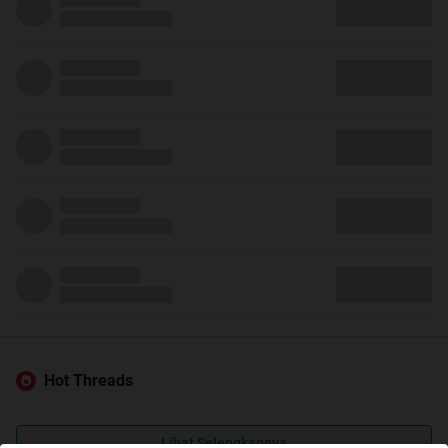
Hot Threads
Lihat Selengkapnya