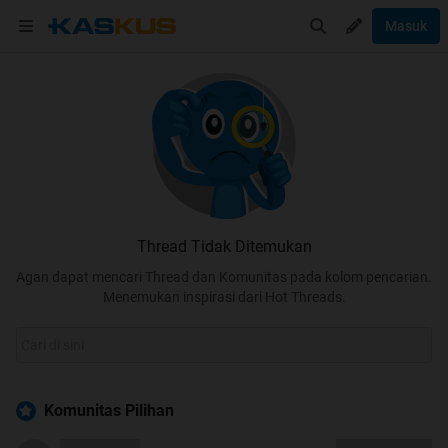
Masuk
Thread Tidak Ditemukan
Agan dapat mencari Thread dan Komunitas pada kolom pencarian.
Menemukan inspirasi dari Hot Threads.
Komunitas Pilihan