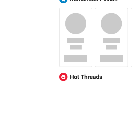
Hot Threads