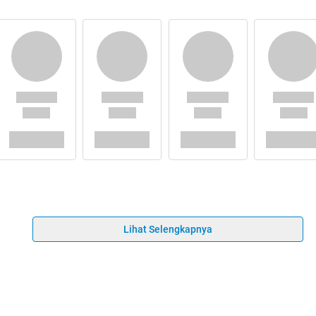
Lihat Selengkapnya