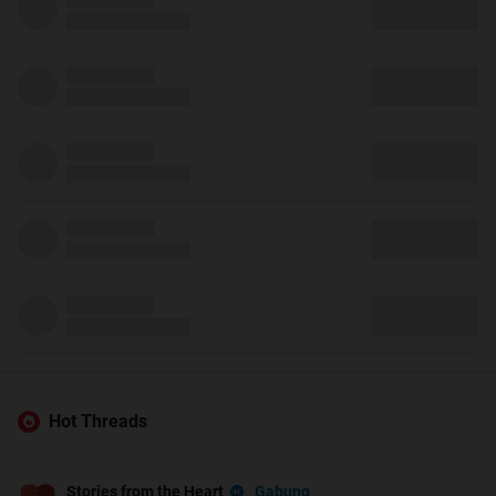
Hot Threads
Gabung
Stories from the Heart