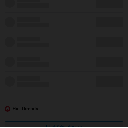
Hot Threads
Lihat Selengkapnya