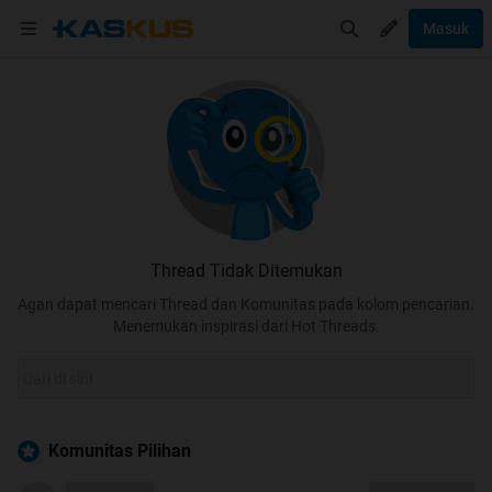
Masuk
Thread Tidak Ditemukan
Agan dapat mencari Thread dan Komunitas pada kolom pencarian.
Menemukan inspirasi dari Hot Threads.
Komunitas Pilihan