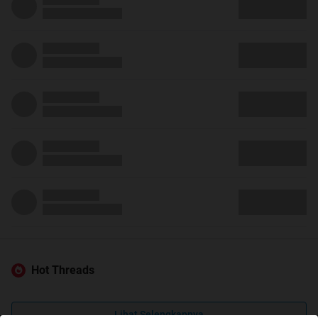
Hot Threads
Lihat Selengkapnya