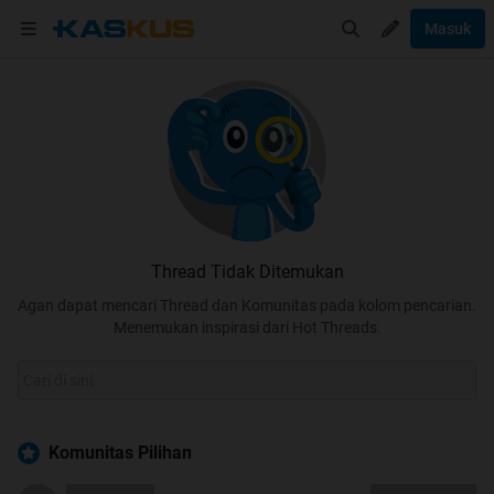
Masuk
Thread Tidak Ditemukan
Agan dapat mencari Thread dan Komunitas pada kolom pencarian.
Menemukan inspirasi dari Hot Threads.
Komunitas Pilihan