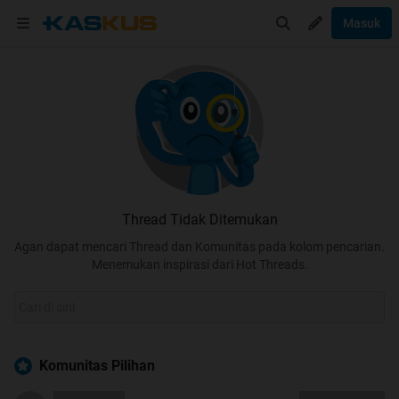
Masuk
Thread Tidak Ditemukan
Agan dapat mencari Thread dan Komunitas pada kolom pencarian.
Menemukan inspirasi dari Hot Threads.
Komunitas Pilihan