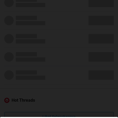
Hot Threads
Lihat Selengkapnya