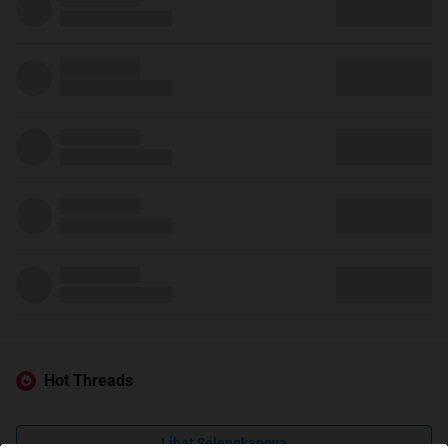
Hot Threads
Lihat Selengkapnya