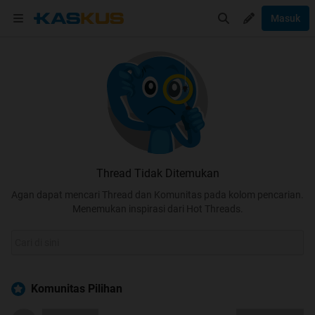
Masuk
Thread Tidak Ditemukan
Agan dapat mencari Thread dan Komunitas pada kolom pencarian.
Menemukan inspirasi dari Hot Threads.
Komunitas Pilihan