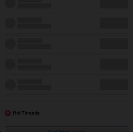
Hot Threads
Lihat Selengkapnya