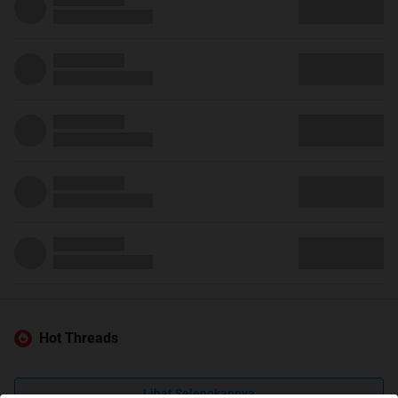
Hot Threads
Lihat Selengkapnya