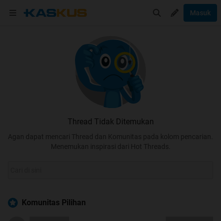
Masuk
Thread Tidak Ditemukan
Agan dapat mencari Thread dan Komunitas pada kolom pencarian.
Menemukan inspirasi dari Hot Threads.
Komunitas Pilihan