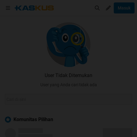
Masuk
User Tidak Ditemukan
User yang Anda cari tidak ada
Komunitas Pilihan