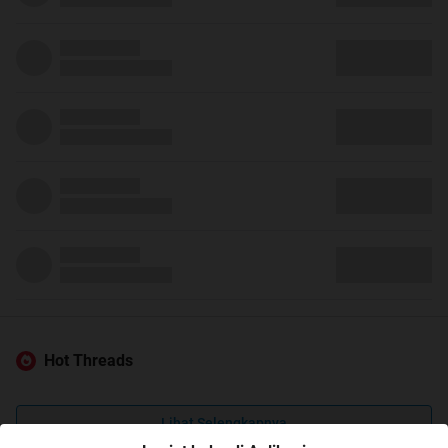
Hot Threads
Lihat Selengkapnya