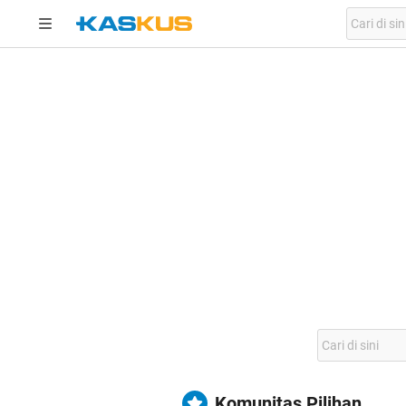
Komunitas Pilihan