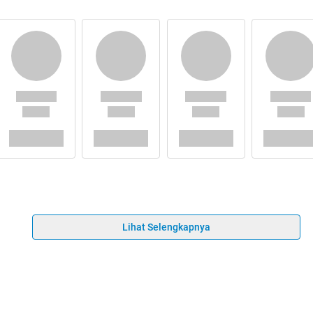
Lihat Selengkapnya