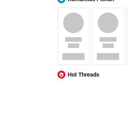
Hot Threads