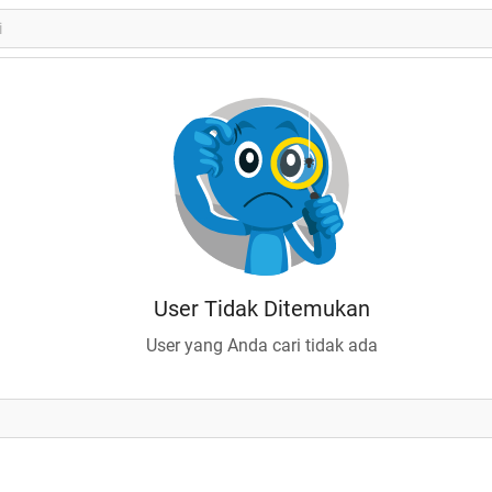
User Tidak Ditemukan
User yang Anda cari tidak ada