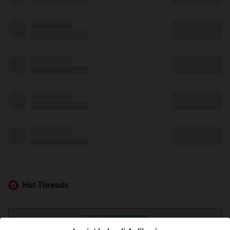
Hot Threads
Lihat Selengkapnya