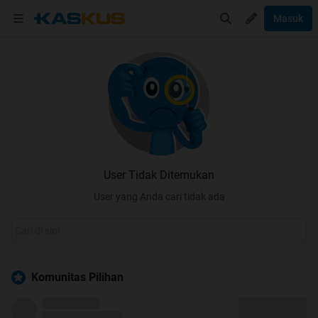
Masuk
User Tidak Ditemukan
User yang Anda cari tidak ada
Komunitas Pilihan