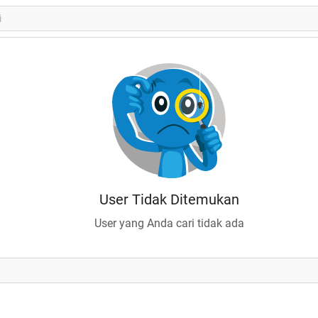
User Tidak Ditemukan
User yang Anda cari tidak ada