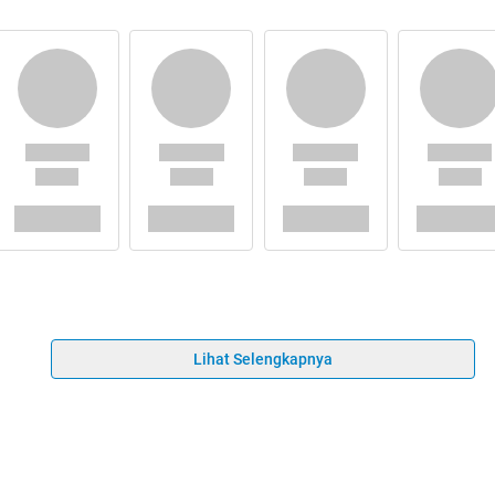
Lihat Selengkapnya