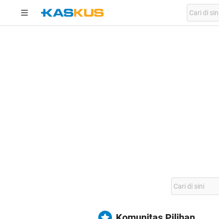
Komunitas Pilihan