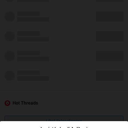
Hot Threads
Lihat Selengkapnya