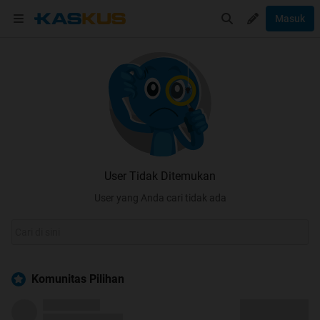
Masuk
User Tidak Ditemukan
User yang Anda cari tidak ada
Komunitas Pilihan