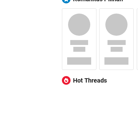
Hot Threads