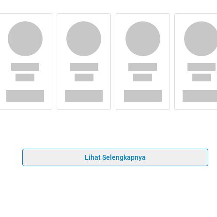
Lihat Selengkapnya