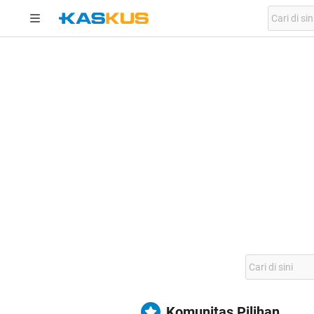
Komunitas Pilihan