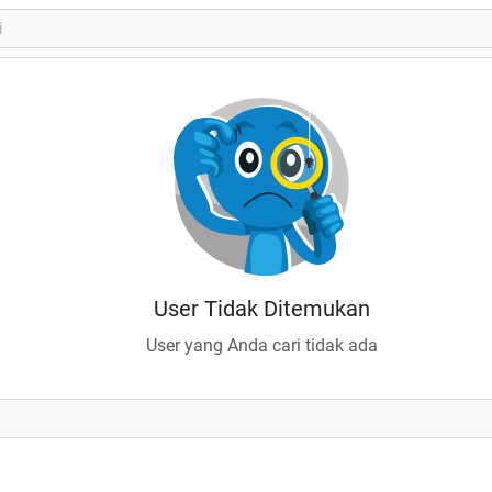
User Tidak Ditemukan
User yang Anda cari tidak ada