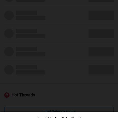
Hot Threads
Lihat Selengkapnya