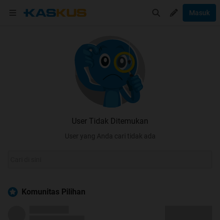
Masuk
User Tidak Ditemukan
User yang Anda cari tidak ada
Komunitas Pilihan