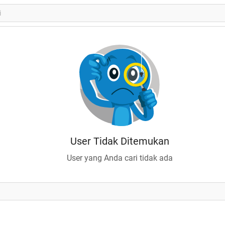
User Tidak Ditemukan
User yang Anda cari tidak ada