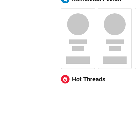
Hot Threads