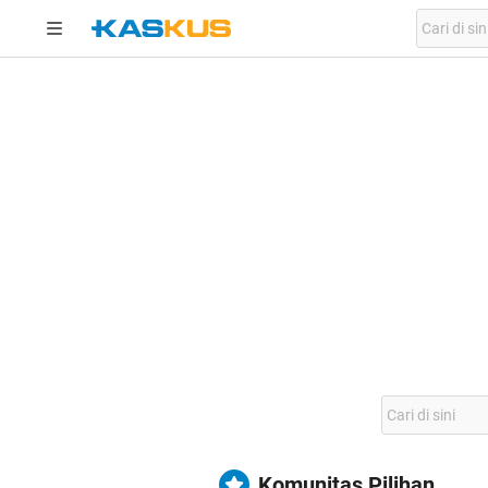
Komunitas Pilihan