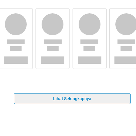
Lihat Selengkapnya