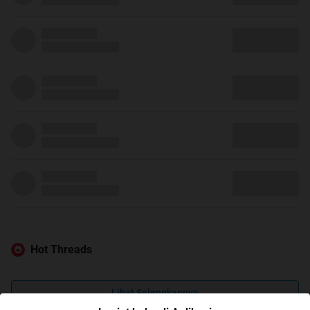
Hot Threads
Lihat Selengkapnya