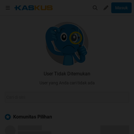
Masuk
User Tidak Ditemukan
User yang Anda cari tidak ada
Komunitas Pilihan