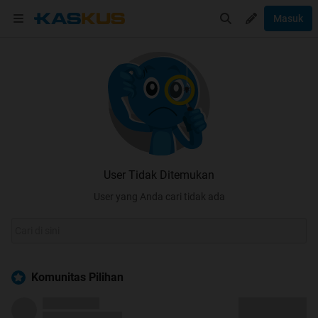
Masuk
User Tidak Ditemukan
User yang Anda cari tidak ada
Komunitas Pilihan