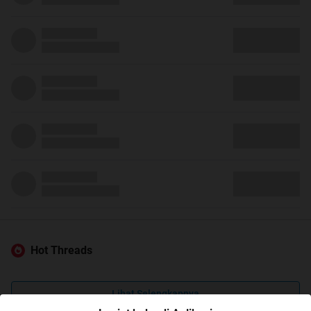
Hot Threads
Lihat Selengkapnya