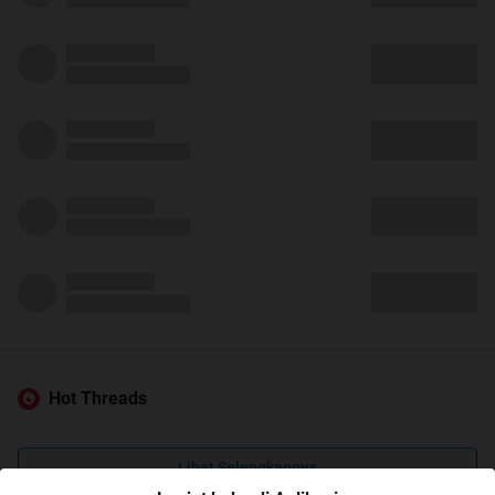
Hot Threads
Lihat Selengkapnya