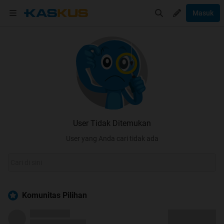
Masuk
User Tidak Ditemukan
User yang Anda cari tidak ada
Komunitas Pilihan