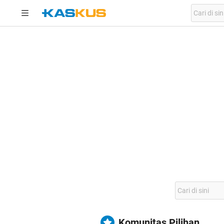
Komunitas Pilihan