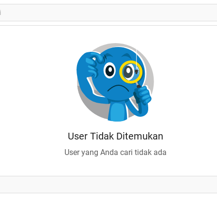
User Tidak Ditemukan
User yang Anda cari tidak ada