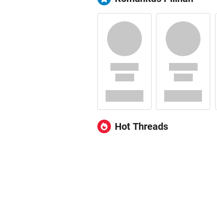
Hot Threads