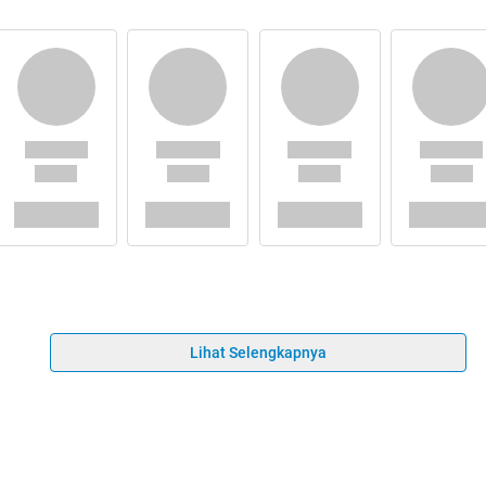
Lihat Selengkapnya