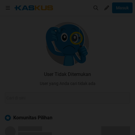
Masuk
User Tidak Ditemukan
User yang Anda cari tidak ada
Komunitas Pilihan