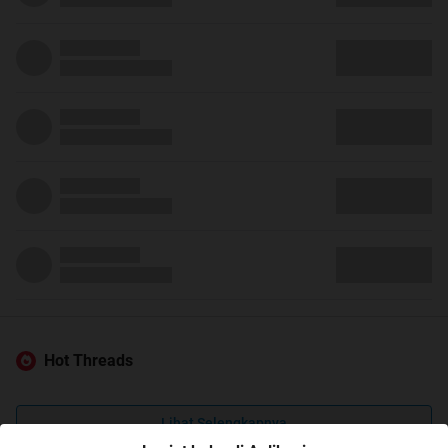
Hot Threads
Lihat Selengkapnya